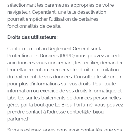
sélectionnant les paramètres appropriés de votre
navigateur. Cependant, une telle désactivation
pourrait empêcher l’utilisation de certaines
fonctionnalités de ce site.
Droits des utilisateurs :
Conformément au Règlement Général sur la
Protection des Données (RGPD) vous pouvez accéder
aux données vous concernant, les rectifier, demander
leur effacement ou exercer votre droit à la limitation
du traitement de vos données. Consultez le site cnil.fr
pour plus d’informations sur vos droits. Pour toute
information ou exercice de vos droits Informatique et
Libertés sur les traitements de données personnelles
gérés par la boutique Le Bijou Parfumé, vous pouvez
prendre contact à l’adresse contact@le-bijou-
parfume.fr
Si vous estimez, après nous avoir contactés, que vos