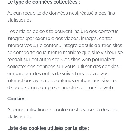
Le type de données collectées :
Aucun recueille de données n’est réalisé à des fins
statistiques.
Les articles de ce site peuvent inclure des contenus
intégrés (par exemple des vidéos, images, cartes
interactives…). Le contenu intégré depuis d’autres sites
se comporte de la même manière que si le visiteur se
rendait sur cet autre site. Ces sites web pourraient
collecter des données sur vous, utiliser des cookies,
embarquer des outils de suivis tiers, suivre vos
interactions avec ces contenus embarqués si vous
disposez d’un compte connecté sur leur site web.
Cookies :
Aucune utilisation de cookie n’est réalisée à des fins
statistiques.
Liste des cookies utilisés par le site :