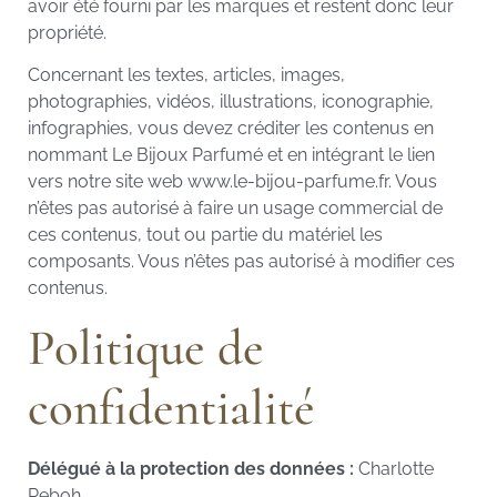
avoir été fourni par les marques et restent donc leur
propriété.
Concernant les textes, articles, images,
photographies, vidéos, illustrations, iconographie,
infographies, vous devez créditer les contenus en
nommant Le Bijoux Parfumé et en intégrant le lien
vers notre site web www.le-bijou-parfume.fr. Vous
n’êtes pas autorisé à faire un usage commercial de
ces contenus, tout ou partie du matériel les
composants. Vous n’êtes pas autorisé à modifier ces
contenus.
Politique de
confidentialité
Délégué à la protection des données :
Charlotte
Reboh