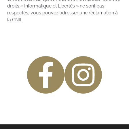
droits « Informatique et Libertés » ne sont pas
respectés, vous pouvez adresser une réclamation à
la CNIL.