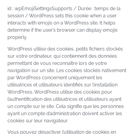
id : wpEmojiSettingsSupports / Durée : temps de la
session / WordPress sets this cookie when a user
interacts with emojis on a WordPress site. It helps
determine if the user’s browser can display emojis
properly.
WordPress utilise des cookies, petits fichiers stockés
sur votre ordinateur, qui contiennent des données
permettant de vous reconnaître lors de votre
navigation sur un site. Les cookies stockés nativement
par WordPress concernent uniquement les
utilisatrices et utilisateurs identifiés sur l’installation
WordPress. WordPress utilise des cookies pour
l’authentification des utilisatrices et utilisateurs ayant
un compte sur le site. Cela signifie que les personnes
ayant un compte d’administration doivent activer les
cookies sur leur navigateur.
Vous pouvez désactiver l’utilisation de cookies en