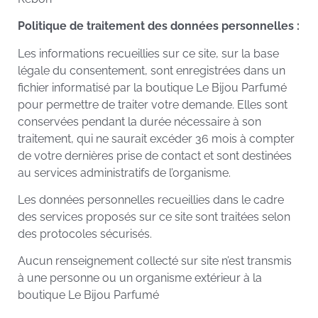
Politique de traitement des données personnelles :
Les informations recueillies sur ce site, sur la base
légale du consentement, sont enregistrées dans un
fichier informatisé par la boutique Le Bijou Parfumé
pour permettre de traiter votre demande. Elles sont
conservées pendant la durée nécessaire à son
traitement, qui ne saurait excéder 36 mois à compter
de votre dernières prise de contact et sont destinées
au services administratifs de l’organisme.
Les données personnelles recueillies dans le cadre
des services proposés sur ce site sont traitées selon
des protocoles sécurisés.
Aucun renseignement collecté sur site n’est transmis
à une personne ou un organisme extérieur à la
boutique Le Bijou Parfumé